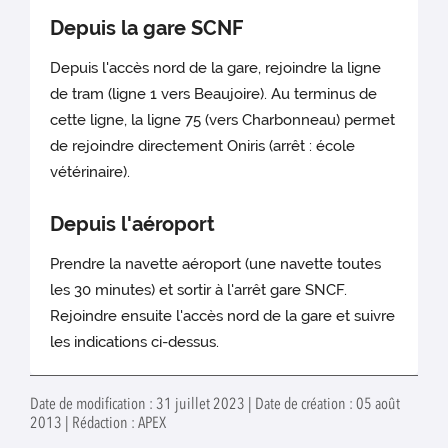
Depuis la gare SCNF
Depuis l'accès nord de la gare, rejoindre la ligne
de tram (ligne 1 vers Beaujoire). Au terminus de
cette ligne, la ligne 75 (vers Charbonneau) permet
de rejoindre directement Oniris (arrêt : école
vétérinaire).
Depuis l'aéroport
Prendre la navette aéroport (une navette toutes
les 30 minutes) et sortir à l'arrêt gare SNCF.
Rejoindre ensuite l'accès nord de la gare et suivre
les indications ci-dessus.
Date de modification : 31 juillet 2023 | Date de création : 05 août
2013 | Rédaction : APEX