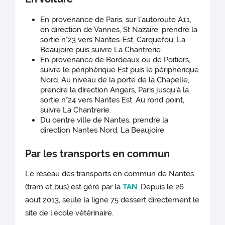
En provenance de Paris, sur l'autoroute A11,
en direction de Vannes, St Nazaire, prendre la
sortie n°23 vers Nantes-Est, Carquefou, La
Beaujoire puis suivre La Chantrerie.
En provenance de Bordeaux ou de Poitiers,
suivre le périphérique Est puis le périphérique
Nord. Au niveau de la porte de la Chapelle,
prendre la direction Angers, Paris jusqu'à la
sortie n°24 vers Nantes Est. Au rond point,
suivre La Chantrerie.
Du centre ville de Nantes, prendre la
direction Nantes Nord, La Beaujoire.
Par les transports en commun
Le réseau des transports en commun de Nantes
(tram et bus) est géré par la
TAN
. Depuis le 26
aout 2013, seule la ligne 75 dessert directement le
site de l'école vétérinaire.