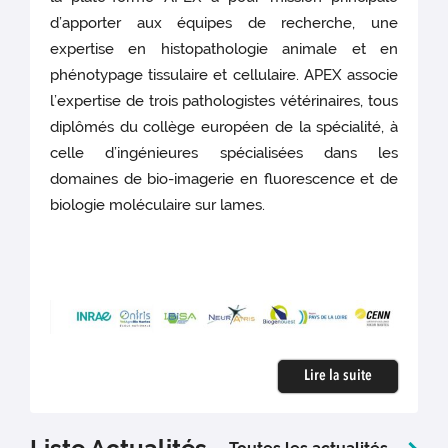
d’apporter aux équipes de recherche, une
expertise en histopathologie animale et en
phénotypage tissulaire et cellulaire. APEX associe
l’expertise de trois pathologistes vétérinaires, tous
diplômés du collège européen de la spécialité, à
celle d’ingénieures spécialisées dans les
domaines de bio-imagerie en fluorescence et de
biologie moléculaire sur lames.
Lire la suite